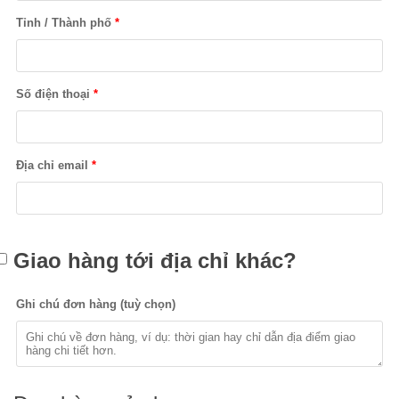
Tỉnh / Thành phố
*
Số điện thoại
*
Địa chỉ email
*
Giao hàng tới địa chỉ khác?
Ghi chú đơn hàng
(tuỳ chọn)