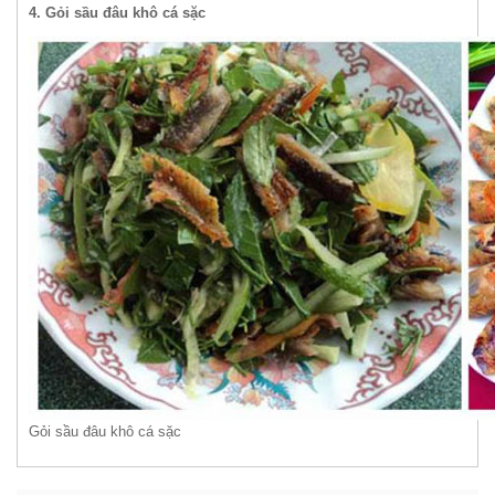
4. Gỏi sầu đâu khô cá sặc
Gỏi sầu đâu khô cá sặc