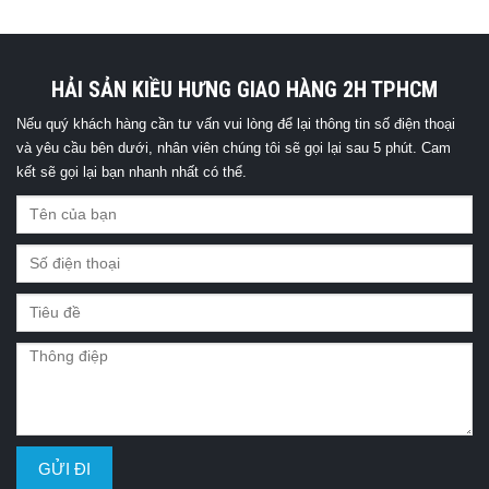
HẢI SẢN KIỀU HƯNG GIAO HÀNG 2H TPHCM
Nếu quý khách hàng cần tư vấn vui lòng để lại thông tin số điện thoại
và yêu cầu bên dưới, nhân viên chúng tôi sẽ gọi lại sau 5 phút. Cam
kết sẽ gọi lại bạn nhanh nhất có thể.