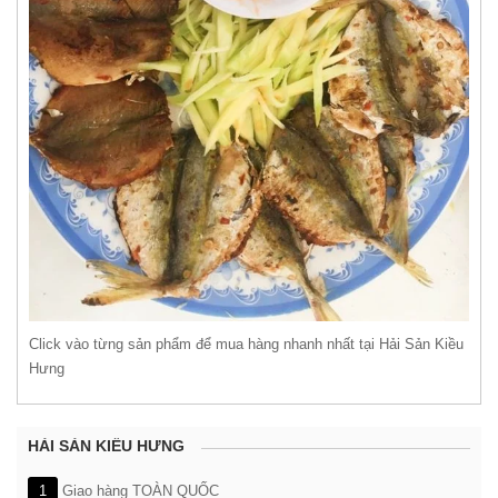
Click vào từng sản phẩm để mua hàng nhanh nhất tại Hải Sản Kiều
Hưng
HẢI SẢN KIỀU HƯNG
1
Giao hàng TOÀN QUỐC