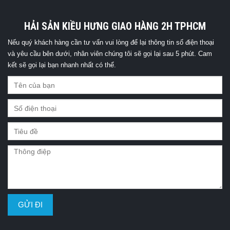
HẢI SẢN KIỀU HƯNG GIAO HÀNG 2H TPHCM
Nếu quý khách hàng cần tư vấn vui lòng để lại thông tin số điện thoại
và yêu cầu bên dưới, nhân viên chúng tôi sẽ gọi lại sau 5 phút. Cam
kết sẽ gọi lại bạn nhanh nhất có thể.