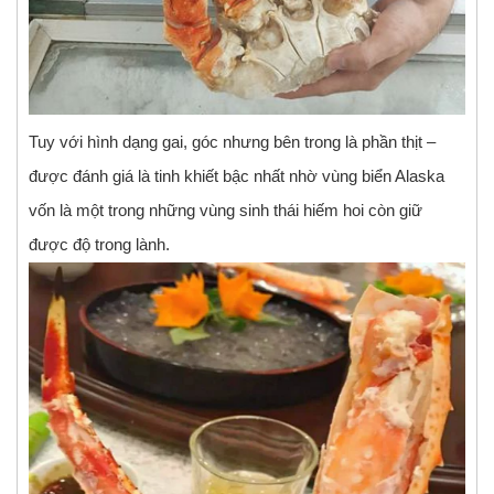
Tuy với hình dạng gai, góc nhưng bên trong là phần thịt –
được đánh giá là tinh khiết bậc nhất nhờ vùng biển Alaska
vốn là một trong những vùng sinh thái hiếm hoi còn giữ
được độ trong lành.