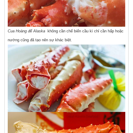
Cua Hoàng đế Alaska
không cần chế biến cầu kì chỉ cần hấp hoặc
nướng cũng đã tạo nên sự khác biệt.