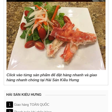
Click vào từng sản phẩm để đặt hàng nhanh và giao
hàng nhanh chóng tại Hải Sản Kiều Hưng
HẢI SẢN KIỀU HƯNG
1
Giao hàng TOÀN QUỐC