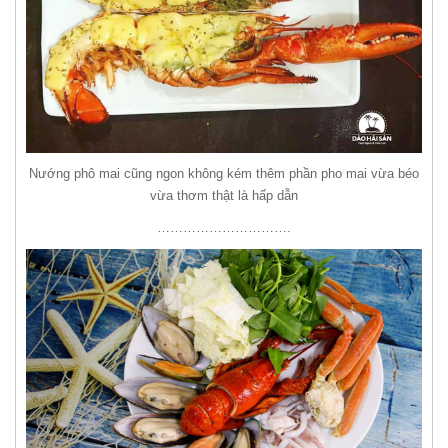
Nướng phô mai cũng ngon không kém thêm phần pho mai vừa béo
vừa thơm thật là hấp dẫn
………………………….