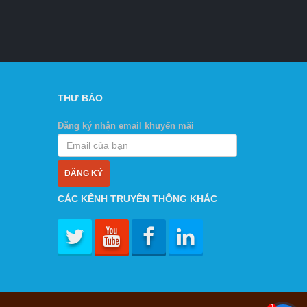
THƯ BÁO
Đăng ký nhận email khuyến mãi
CÁC KÊNH TRUYỀN THÔNG KHÁC