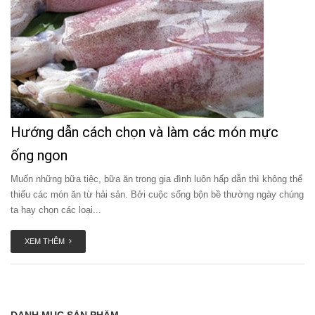
Hướng dẫn cách chọn và làm các món mực
ống ngon
Muốn những bữa tiệc, bữa ăn trong gia đình luôn hấp dẫn thì không thể
thiếu các món ăn từ hải sản. Bởi cuộc sống bộn bề thường ngày chúng
ta hay chọn các loại...
XEM THÊM