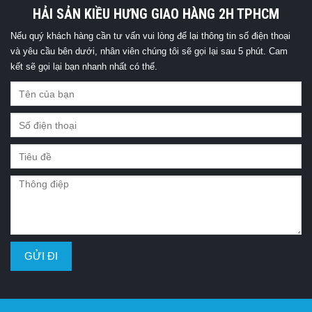
HẢI SẢN KIỀU HƯNG GIAO HÀNG 2H TPHCM
Nếu quý khách hàng cần tư vấn vui lòng để lại thông tin số điện thoại
và yêu cầu bên dưới, nhân viên chúng tôi sẽ gọi lại sau 5 phút. Cam
kết sẽ gọi lại bạn nhanh nhất có thể.