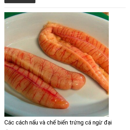
Các cách nấu và chế biến trứng cá ngừ đại