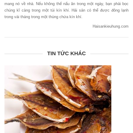
mang nó về nhà. Nếu không thể nấu ăn trong một ngày, bạn phải bọc
chúng kĩ càng trong một túi kín khí. Hải sản có thể được đông lạnh
trong vài tháng trong một thùng chứa kín khí.
Haisankieuhung.com
TIN TỨC KHÁC