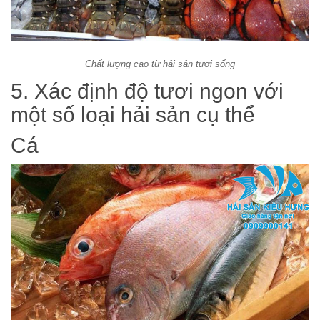
Chất lượng cao từ hải sản tươi sống
5. Xác định độ tươi ngon với
một số loại hải sản cụ thể
Cá