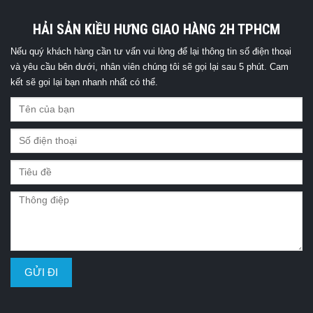
HẢI SẢN KIỀU HƯNG GIAO HÀNG 2H TPHCM
Nếu quý khách hàng cần tư vấn vui lòng để lại thông tin số điện thoại
và yêu cầu bên dưới, nhân viên chúng tôi sẽ gọi lại sau 5 phút. Cam
kết sẽ gọi lại bạn nhanh nhất có thể.