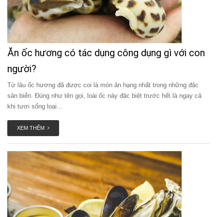
Ăn ốc hương có tác dụng công dụng gì với con
người?
Từ lâu ốc hương đã được coi là món ăn hạng nhất trong những đặc
sản biển. Đúng như tên gọi, loài ốc này đặc biệt trước hết là ngay cả
khi tươi sống loại...
XEM THÊM