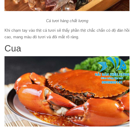
Cá tươi hàng chất lượng
Khi chạm tay vào thịt cá tươi sẽ thấy phần thịt chắc chắn có độ đàn hồi
cao, mang màu đỏ tươi và đôi mắt rõ ràng.
Cua