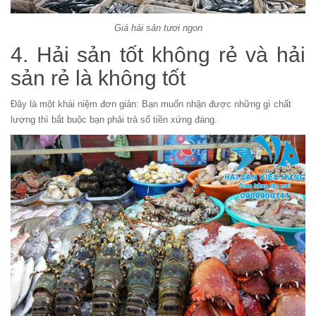
Giá hải sản tươi ngon
4. Hải sản tốt không rẻ và hải
sản rẻ là không tốt
Đây là một khái niệm đơn giản: Bạn muốn nhận được những gì chất
lượng thì bắt buộc bạn phải trả số tiền xứng đáng.