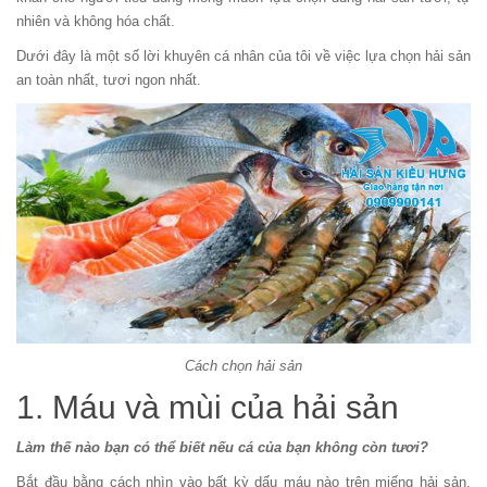
nhiên và không hóa chất.
Dưới đây là một số lời khuyên cá nhân của tôi về việc lựa chọn hải sản
an toàn nhất, tươi ngon nhất.
Cách chọn hải sản
1. Máu và mùi của hải sản
Làm thế nào bạn có thể biết nếu cá của bạn không còn tươi?
Bắt đầu bằng cách nhìn vào bất kỳ dấu máu nào trên miếng hải sản.