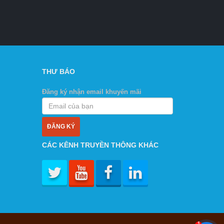
THƯ BÁO
Đăng ký nhận email khuyến mãi
CÁC KÊNH TRUYỀN THÔNG KHÁC