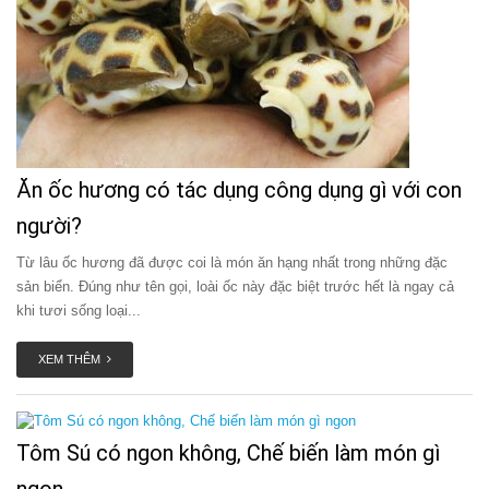
Ăn ốc hương có tác dụng công dụng gì với con
người?
Từ lâu ốc hương đã được coi là món ăn hạng nhất trong những đặc
sản biển. Đúng như tên gọi, loài ốc này đặc biệt trước hết là ngay cả
khi tươi sống loại...
XEM THÊM
Tôm Sú có ngon không, Chế biến làm món gì