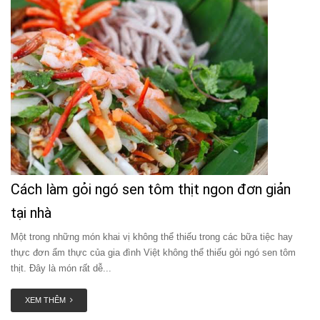
Cách làm gỏi ngó sen tôm thịt ngon đơn giản
tại nhà
Một trong những món khai vị không thể thiếu trong các bữa tiệc hay
thực đơn ẩm thực của gia đình Việt không thể thiếu gỏi ngó sen tôm
thịt. Đây là món rất dễ...
XEM THÊM