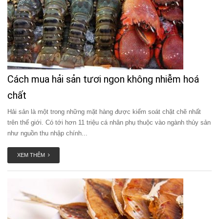
Cách mua hải sản tươi ngon không nhiễm hoá
chất
Hải sản là một trong những mặt hàng được kiểm soát chặt chẽ nhất
trên thế giới. Có tới hơn 11 triệu cá nhân phụ thuộc vào ngành thủy sản
như nguồn thu nhập chính...
XEM THÊM