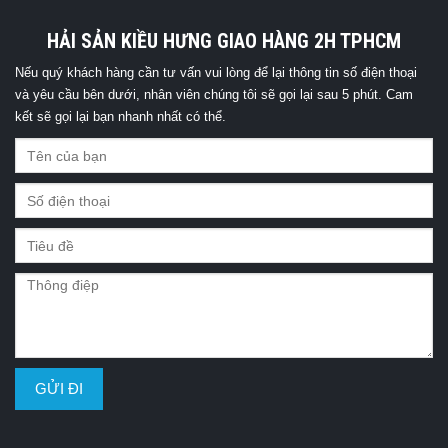
HẢI SẢN KIỀU HƯNG GIAO HÀNG 2H TPHCM
Nếu quý khách hàng cần tư vấn vui lòng để lại thông tin số điện thoại
và yêu cầu bên dưới, nhân viên chúng tôi sẽ gọi lại sau 5 phút. Cam
kết sẽ gọi lại bạn nhanh nhất có thể.