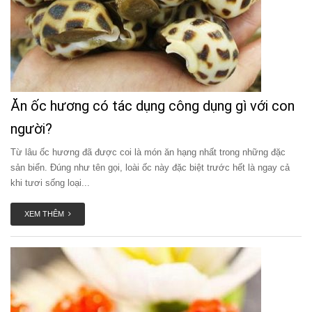
Ăn ốc hương có tác dụng công dụng gì với con
người?
Từ lâu ốc hương đã được coi là món ăn hạng nhất trong những đặc
sản biển. Đúng như tên gọi, loài ốc này đặc biệt trước hết là ngay cả
khi tươi sống loại...
XEM THÊM