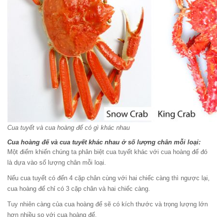
Cua tuyết và cua hoàng đế có gì khác nhau
Cua hoàng đế và cua tuyết khác nhau ở số lượng chân mỗi loại:
Một điểm khiến chúng ta phân biệt cua tuyết khác với cua hoàng đế đó
là dựa vào số lượng chân mỗi loại.
Nếu cua tuyết có đến 4 cặp chân cùng với hai chiếc càng thì ngược lại,
cua hoàng đế chỉ có 3 cặp chân và hai chiếc càng.
Tuy nhiên càng của cua hoàng đế sẽ có kích thước và trọng lượng lớn
hơn nhiều so với cua hoàng đế.