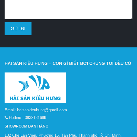
HẢI SẢN KIỀU HƯNG – CON GÌ BIẾT BƠI CHÚNG TÔI ĐỀU CÓ
Email:
haisankieuhung@gmail.com
Hotline :
0932131689
SHOWROOM BÁN HÀNG
132 Chế Lan Viên, Phường 15, Tân Phú, Thành phố Hồ Chí Minh.