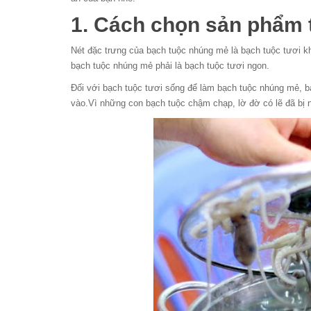
1. Cách chọn sản phẩm 
Nét đặc trưng của bạch tuộc nhúng mẻ là bạch tuộc tươi
bạch tuộc nhúng mẻ phải là bạch tuộc tươi ngon.
Đối với bạch tuộc tươi sống để làm bạch tuộc nhúng mẻ, 
vào.Vì những con bạch tuộc chậm chạp, lờ đờ có lẽ đã bị 